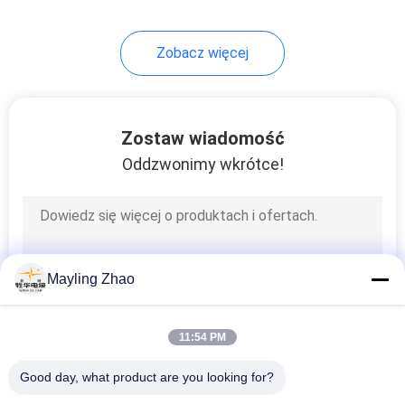
Zobacz więcej
Zostaw wiadomość
Oddzwonimy wkrótce!
Mayling Zhao
11:54 PM
Good day, what product are you looking for?