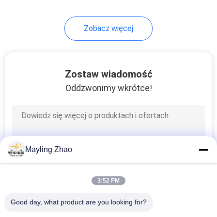
Zobacz więcej
Zostaw wiadomość
Oddzwonimy wkrótce!
Mayling Zhao
3:52 PM
Good day, what product are you looking for?